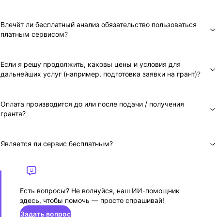
Влечёт ли бесплатный анализ обязательство пользоваться
платным сервисом?
Если я решу продолжить, каковы цены и условия для
дальнейших услуг (например, подготовка заявки на грант)?
Оплата производится до или после подачи / получения
гранта?
Является ли сервис бесплатным?
Есть вопросы? Не волнуйся, наш ИИ-помощник
здесь, чтобы помочь — просто спрашивай!
Задать вопрос