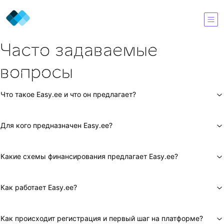
Часто задаваемые
вопросы
Что такое Easy.ee и что он предлагает?
Для кого предназначен Easy.ee?
Какие схемы финансирования предлагает Easy.ee?
Как работает Easy.ee?
Как происходит регистрация и первый шаг на платформе?